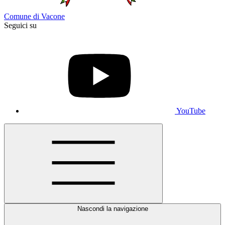
Comune di Vacone
Seguici su
YouTube
Nascondi la navigazione