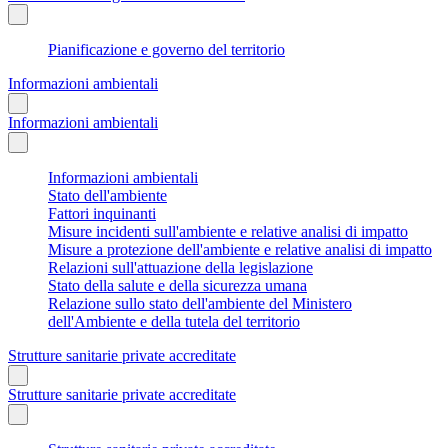
Pianificazione e governo del territorio
Informazioni ambientali
Informazioni ambientali
Informazioni ambientali
Stato dell'ambiente
Fattori inquinanti
Misure incidenti sull'ambiente e relative analisi di impatto
Misure a protezione dell'ambiente e relative analisi di impatto
Relazioni sull'attuazione della legislazione
Stato della salute e della sicurezza umana
Relazione sullo stato dell'ambiente del Ministero
dell'Ambiente e della tutela del territorio
Strutture sanitarie private accreditate
Strutture sanitarie private accreditate