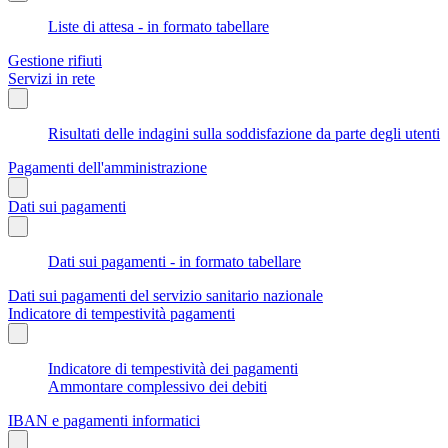
Liste di attesa - in formato tabellare
Gestione rifiuti
Servizi in rete
Risultati delle indagini sulla soddisfazione da parte degli utenti
Pagamenti dell'amministrazione
Dati sui pagamenti
Dati sui pagamenti - in formato tabellare
Dati sui pagamenti del servizio sanitario nazionale
Indicatore di tempestività pagamenti
Indicatore di tempestività dei pagamenti
Ammontare complessivo dei debiti
IBAN e pagamenti informatici