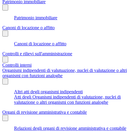
Patrimonio immobiliare
Patrimonio immobiliare
Canoni di locazione o affitto
Canoni di locazione o affitto
Controlli e rilievi sull'amministrazione
Controlli interni
Organismi indipendenti di valutuazione, nuclei di valutazione o altri
organismi con funzioni analoghe
Altri atti degli organismi indipendenti
Atti degli Organismi indipendenti di valutazione, nuclei di
valutazione o altri organismi con funzioni analoghe
Organi di revisione amministrativa e contabile
Relazioni degli organi di revisione amministrativa e contabile