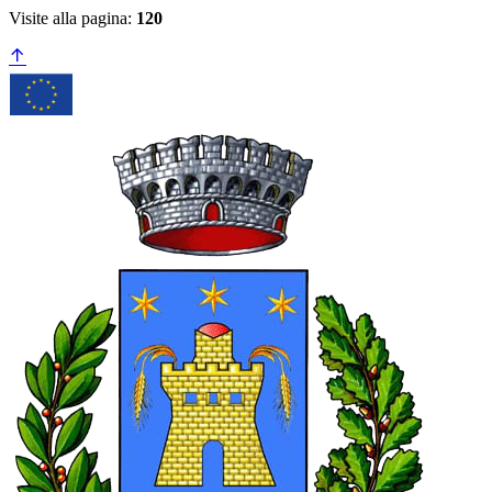
Visite alla pagina:
120