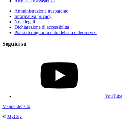
Richiesta d'assistenza
Amministrazione trasparente
Informativa privacy
Note legali
Dichiarazione di accessibilità
Piano di miglioramento del sito e dei servizi
Seguici su
YouTube
Mappa del sito
©
MyCity