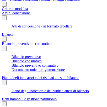
Criteri e modalità
Atti di concessione
Atti di concessione - in formato tabellare
Bilanci
Bilancio preventivo e consuntivo
Bilancio preventivo
Bilancio consuntivo
Bilancio preventivo consuntivo
Documento unico programmazione
Piano degli indicatori e dei risultati attesi di bilancio
Piano degli indicatori e dei risultati attesi di bilancio
Beni immobili e gestione patrimonio