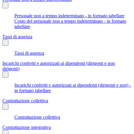
Personale non a tempo indeterminato - in formato tabellare
Costo del personale non a tempo indeterminato - in formato
tabellare
Tassi di assenza
Tassi di assenza
Incarichi conferiti e autorizzati ai dipendenti (dirigenti e non
dirigenti)
Incarichi conferiti e autorizzati ai dipendenti (dirigenti e non) -
in formato tabellare
Contrattazione collettiva
Contrattazione collettiva
Contrattazione integrativa