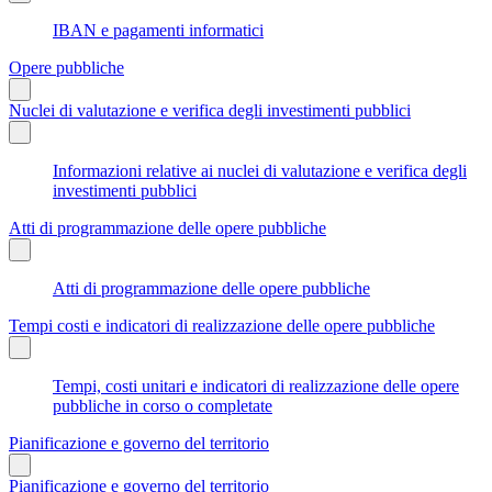
IBAN e pagamenti informatici
Opere pubbliche
Nuclei di valutazione e verifica degli investimenti pubblici
Informazioni relative ai nuclei di valutazione e verifica degli
investimenti pubblici
Atti di programmazione delle opere pubbliche
Atti di programmazione delle opere pubbliche
Tempi costi e indicatori di realizzazione delle opere pubbliche
Tempi, costi unitari e indicatori di realizzazione delle opere
pubbliche in corso o completate
Pianificazione e governo del territorio
Pianificazione e governo del territorio