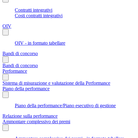
Contratti integrativi
Costi contratti integrativi
OIV
OIV - in formato tabellare
Bandi di concorso
Bandi di concorso
Performance
Sistema di misurazione e valutazione della Performance
Piano della performance
Piano della performance/Piano esecutivo di gestione
Relazione sulla performance
Ammontare complessivo dei premi