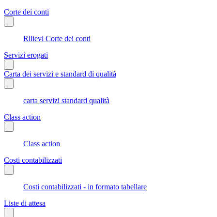
Corte dei conti
Rilievi Corte dei conti
Servizi erogati
Carta dei servizi e standard di qualità
carta servizi standard qualità
Class action
Class action
Costi contabilizzati
Costi contabilizzati - in formato tabellare
Liste di attesa