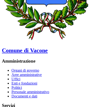
Comune di Vacone
Amministrazione
Organi di governo
Aree amministrative
Uffici
Enti e fondazioni
Politici
Personale amministrativo
Documenti e dati
Servizi