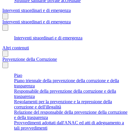
Strutture sanitarie private accreditate
Interventi straordinari e di emergenza
Interventi straordinari e di emergenza
Interventi straordinari e di emergenza
Altri contenuti
Prevenzione della Corruzione
Piao
Piano triennale della prevenzione della corruzione e della
trasparenza
Responsabile della prevenzione della corruzione e della
trasparenza
Regolamenti per la prevenzione e la repressione della
corruzione e dell'illegalità
Relazione del responsabile della prevenzione della corruzione
e della trasparenza
Provvedimenti adottati dall'ANAC ed atti di adeguamento a
tali provvedimenti