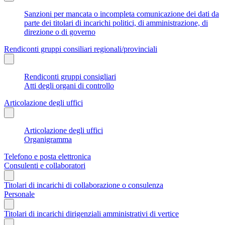
Sanzioni per mancata o incompleta comunicazione dei dati da
parte dei titolari di incarichi politici, di amministrazione, di
direzione o di governo
Rendiconti gruppi consiliari regionali/provinciali
Rendiconti gruppi consigliari
Atti degli organi di controllo
Articolazione degli uffici
Articolazione degli uffici
Organigramma
Telefono e posta elettronica
Consulenti e collaboratori
Titolari di incarichi di collaborazione o consulenza
Personale
Titolari di incarichi dirigenziali amministrativi di vertice