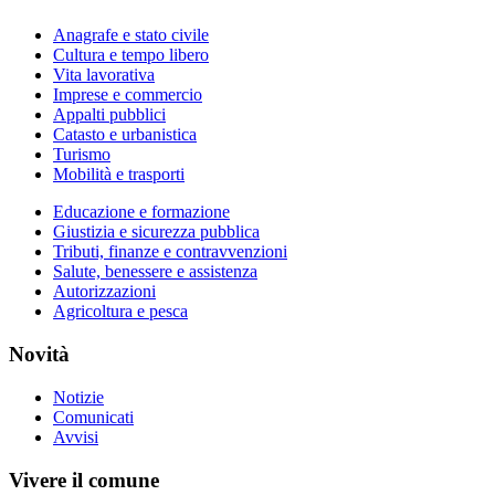
Anagrafe e stato civile
Cultura e tempo libero
Vita lavorativa
Imprese e commercio
Appalti pubblici
Catasto e urbanistica
Turismo
Mobilità e trasporti
Educazione e formazione
Giustizia e sicurezza pubblica
Tributi, finanze e contravvenzioni
Salute, benessere e assistenza
Autorizzazioni
Agricoltura e pesca
Novità
Notizie
Comunicati
Avvisi
Vivere il comune