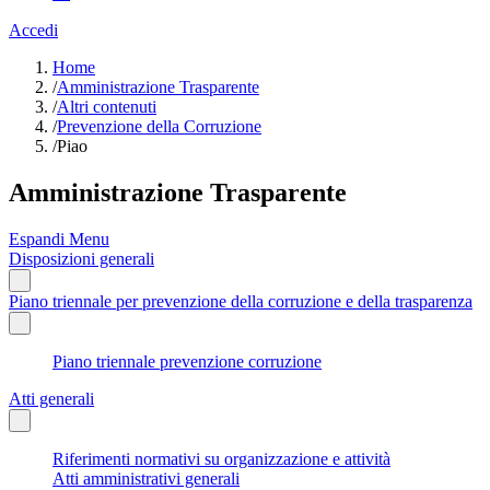
Accedi
Home
/
Amministrazione Trasparente
/
Altri contenuti
/
Prevenzione della Corruzione
/
Piao
Amministrazione Trasparente
Espandi Menu
Disposizioni generali
Piano triennale per prevenzione della corruzione e della trasparenza
Piano triennale prevenzione corruzione
Atti generali
Riferimenti normativi su organizzazione e attività
Atti amministrativi generali