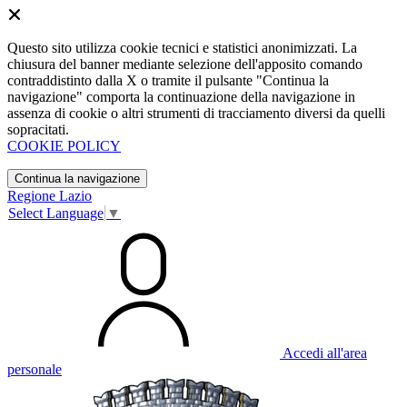
Questo sito utilizza cookie tecnici e statistici anonimizzati. La
chiusura del banner mediante selezione dell'apposito comando
contraddistinto dalla X o tramite il pulsante "Continua la
navigazione" comporta la continuazione della navigazione in
assenza di cookie o altri strumenti di tracciamento diversi da quelli
sopracitati.
COOKIE POLICY
Continua la navigazione
Regione Lazio
Select Language
▼
Accedi all'area
personale