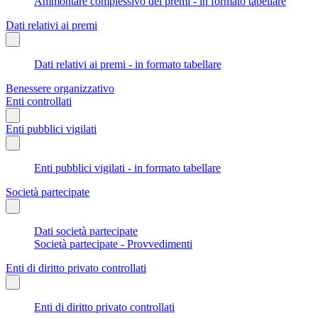
Ammontare complessivo dei premi - in formato tabellare
Dati relativi ai premi
Dati relativi ai premi - in formato tabellare
Benessere organizzativo
Enti controllati
Enti pubblici vigilati
Enti pubblici vigilati - in formato tabellare
Società partecipate
Dati società partecipate
Società partecipate - Provvedimenti
Enti di diritto privato controllati
Enti di diritto privato controllati