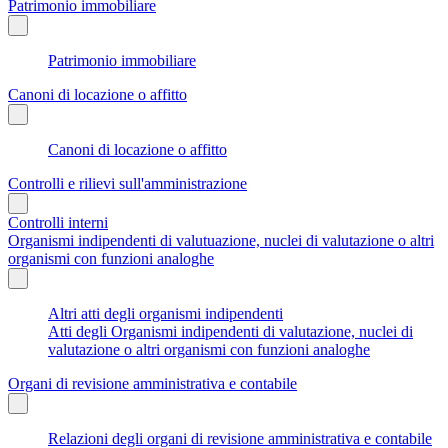
Patrimonio immobiliare
Patrimonio immobiliare
Canoni di locazione o affitto
Canoni di locazione o affitto
Controlli e rilievi sull'amministrazione
Controlli interni
Organismi indipendenti di valutuazione, nuclei di valutazione o altri
organismi con funzioni analoghe
Altri atti degli organismi indipendenti
Atti degli Organismi indipendenti di valutazione, nuclei di
valutazione o altri organismi con funzioni analoghe
Organi di revisione amministrativa e contabile
Relazioni degli organi di revisione amministrativa e contabile