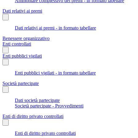
Ammontare complessivo dei premi - in formato tabellare
Dati relativi ai premi
Dati relativi ai premi - in formato tabellare
Benessere organizzativo
Enti controllati
Enti pubblici vigilati
Enti pubblici vigilati - in formato tabellare
Società partecipate
Dati società partecipate
Società partecipate - Provvedimenti
Enti di diritto privato controllati
Enti di diritto privato controllati