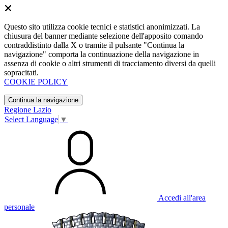
Questo sito utilizza cookie tecnici e statistici anonimizzati. La
chiusura del banner mediante selezione dell'apposito comando
contraddistinto dalla X o tramite il pulsante "Continua la
navigazione" comporta la continuazione della navigazione in
assenza di cookie o altri strumenti di tracciamento diversi da quelli
sopracitati.
COOKIE POLICY
Continua la navigazione
Regione Lazio
Select Language
▼
Accedi all'area
personale