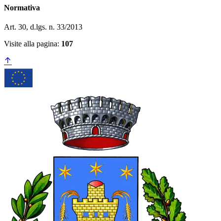
Normativa
Art. 30, d.lgs. n. 33/2013
Visite alla pagina:
107