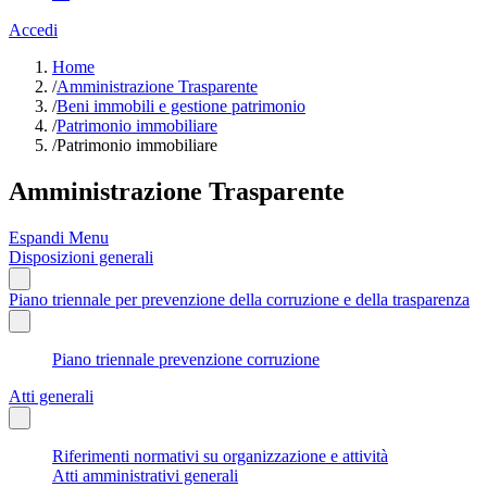
Accedi
Home
/
Amministrazione Trasparente
/
Beni immobili e gestione patrimonio
/
Patrimonio immobiliare
/
Patrimonio immobiliare
Amministrazione Trasparente
Espandi Menu
Disposizioni generali
Piano triennale per prevenzione della corruzione e della trasparenza
Piano triennale prevenzione corruzione
Atti generali
Riferimenti normativi su organizzazione e attività
Atti amministrativi generali