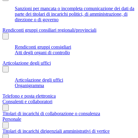
Sanzioni per mancata o incompleta comunicazione dei dati da
parte dei titolari di incarichi politici, di amministrazione, di
direzione o di governo
Rendiconti gruppi consiliari regionali/provinciali
Rendiconti gruppi consigliari
Atti degli organi di controllo
Articolazione degli uffici
Articolazione degli uffici
Organigramma
Telefono e posta elettronica
Consulenti e collaboratori
Titolari di incarichi di collaborazione o consulenza
Personale
Titolari di incarichi dirigenziali amministrativi di vertice