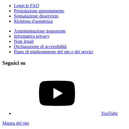
Leggi le FAQ
Prenotazione appuntamento
Segnalazione disservizio
Richiesta d'assistenza
Amministrazione trasparente
Informativa privacy
Note legali
Dichiarazione di accessibilità
Piano di miglioramento del sito e dei servizi
Seguici su
YouTube
Mappa del sito