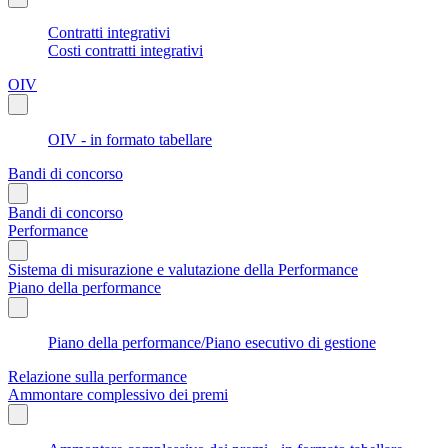
Contratti integrativi
Costi contratti integrativi
OIV
OIV - in formato tabellare
Bandi di concorso
Bandi di concorso
Performance
Sistema di misurazione e valutazione della Performance
Piano della performance
Piano della performance/Piano esecutivo di gestione
Relazione sulla performance
Ammontare complessivo dei premi