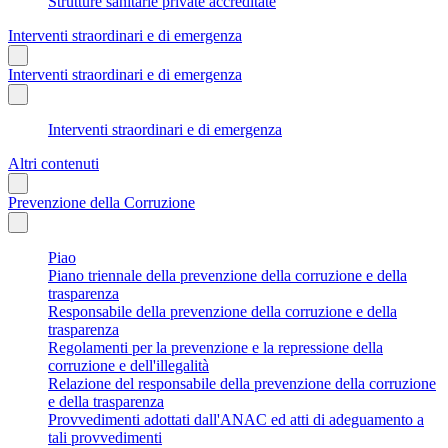
Strutture sanitarie private accreditate
Interventi straordinari e di emergenza
Interventi straordinari e di emergenza
Interventi straordinari e di emergenza
Altri contenuti
Prevenzione della Corruzione
Piao
Piano triennale della prevenzione della corruzione e della
trasparenza
Responsabile della prevenzione della corruzione e della
trasparenza
Regolamenti per la prevenzione e la repressione della
corruzione e dell'illegalità
Relazione del responsabile della prevenzione della corruzione
e della trasparenza
Provvedimenti adottati dall'ANAC ed atti di adeguamento a
tali provvedimenti