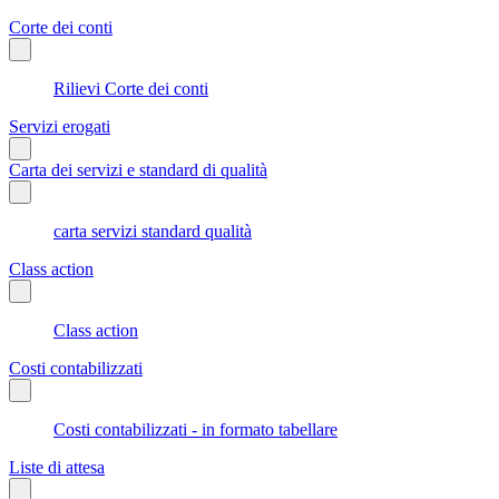
Corte dei conti
Rilievi Corte dei conti
Servizi erogati
Carta dei servizi e standard di qualità
carta servizi standard qualità
Class action
Class action
Costi contabilizzati
Costi contabilizzati - in formato tabellare
Liste di attesa