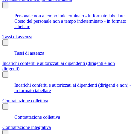
Personale non a tempo indeterminato - in formato tabellare
Costo del personale non a tempo indeterminato - in formato
tabellare
Tassi di assenza
Tassi di assenza
Incarichi conferiti e autorizzati ai dipendenti (dirigenti e non
dirigenti)
Incarichi conferiti e autorizzati ai dipendenti (dirigenti e non) -
in formato tabellare
Contrattazione collettiva
Contrattazione collettiva
Contrattazione integrativa