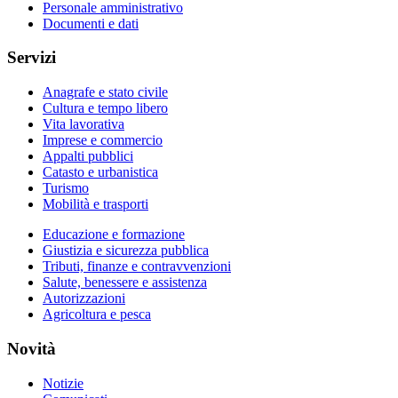
Personale amministrativo
Documenti e dati
Servizi
Anagrafe e stato civile
Cultura e tempo libero
Vita lavorativa
Imprese e commercio
Appalti pubblici
Catasto e urbanistica
Turismo
Mobilità e trasporti
Educazione e formazione
Giustizia e sicurezza pubblica
Tributi, finanze e contravvenzioni
Salute, benessere e assistenza
Autorizzazioni
Agricoltura e pesca
Novità
Notizie