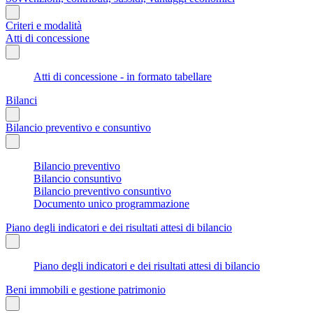
Criteri e modalità
Atti di concessione
Atti di concessione - in formato tabellare
Bilanci
Bilancio preventivo e consuntivo
Bilancio preventivo
Bilancio consuntivo
Bilancio preventivo consuntivo
Documento unico programmazione
Piano degli indicatori e dei risultati attesi di bilancio
Piano degli indicatori e dei risultati attesi di bilancio
Beni immobili e gestione patrimonio