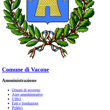
Comune di Vacone
Amministrazione
Organi di governo
Aree amministrative
Uffici
Enti e fondazioni
Politici