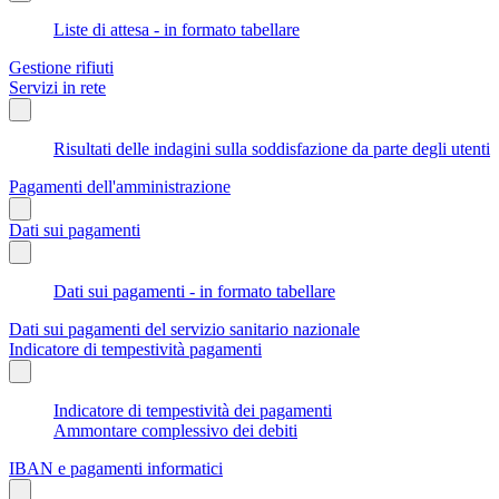
Liste di attesa - in formato tabellare
Gestione rifiuti
Servizi in rete
Risultati delle indagini sulla soddisfazione da parte degli utenti
Pagamenti dell'amministrazione
Dati sui pagamenti
Dati sui pagamenti - in formato tabellare
Dati sui pagamenti del servizio sanitario nazionale
Indicatore di tempestività pagamenti
Indicatore di tempestività dei pagamenti
Ammontare complessivo dei debiti
IBAN e pagamenti informatici