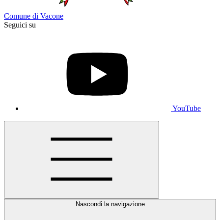
Comune di Vacone
Seguici su
YouTube
Nascondi la navigazione