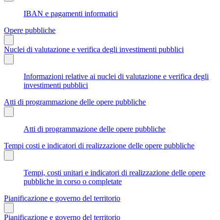
IBAN e pagamenti informatici
Opere pubbliche
Nuclei di valutazione e verifica degli investimenti pubblici
Informazioni relative ai nuclei di valutazione e verifica degli
investimenti pubblici
Atti di programmazione delle opere pubbliche
Atti di programmazione delle opere pubbliche
Tempi costi e indicatori di realizzazione delle opere pubbliche
Tempi, costi unitari e indicatori di realizzazione delle opere
pubbliche in corso o completate
Pianificazione e governo del territorio
Pianificazione e governo del territorio