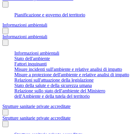
Pianificazione e governo del territorio
Informazioni ambientali
Informazioni ambientali
Informazioni ambientali
Stato dell'ambiente
Fattori inquinanti
Misure incidenti sull'ambiente e relative analisi di impatto
Misure a protezione dell'ambiente e relative analisi di impatto
Relazioni sull'attuazione della legislazione
Stato della salute e della sicurezza umana
Relazione sullo stato dell'ambiente del Ministero
dell'Ambiente e della tutela del territorio
Strutture sanitarie private accreditate
Strutture sanitarie private accreditate