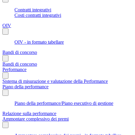
Contratti integrativi
Costi contratti integrativi
OIV
OIV - in formato tabellare
Bandi di concorso
Bandi di concorso
Performance
Sistema di misurazione e valutazione della Performance
Piano della performance
Piano della performance/Piano esecutivo di gestione
Relazione sulla performance
Ammontare complessivo dei premi