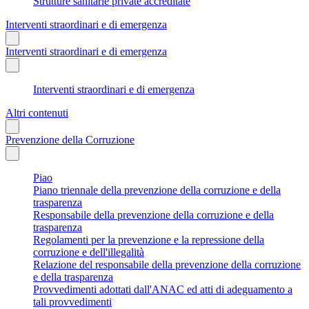
Strutture sanitarie private accreditate
Interventi straordinari e di emergenza
Interventi straordinari e di emergenza
Interventi straordinari e di emergenza
Altri contenuti
Prevenzione della Corruzione
Piao
Piano triennale della prevenzione della corruzione e della
trasparenza
Responsabile della prevenzione della corruzione e della
trasparenza
Regolamenti per la prevenzione e la repressione della
corruzione e dell'illegalità
Relazione del responsabile della prevenzione della corruzione
e della trasparenza
Provvedimenti adottati dall'ANAC ed atti di adeguamento a
tali provvedimenti