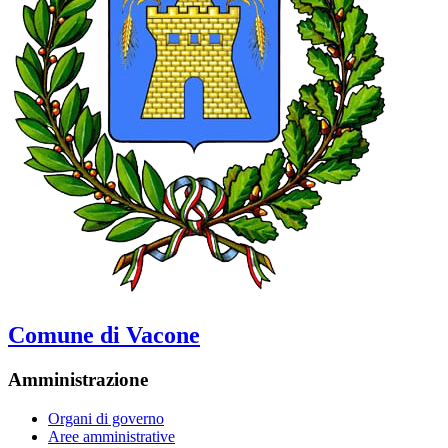
Comune di Vacone
Amministrazione
Organi di governo
Aree amministrative