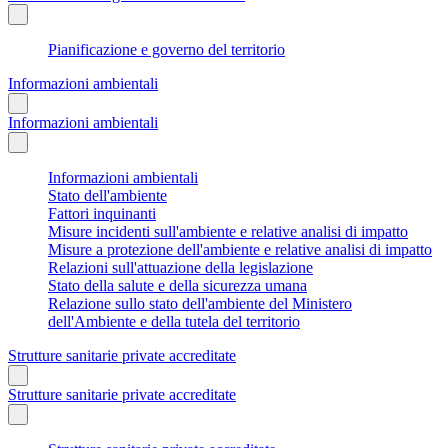
Pianificazione e governo del territorio
Informazioni ambientali
Informazioni ambientali
Informazioni ambientali
Stato dell'ambiente
Fattori inquinanti
Misure incidenti sull'ambiente e relative analisi di impatto
Misure a protezione dell'ambiente e relative analisi di impatto
Relazioni sull'attuazione della legislazione
Stato della salute e della sicurezza umana
Relazione sullo stato dell'ambiente del Ministero
dell'Ambiente e della tutela del territorio
Strutture sanitarie private accreditate
Strutture sanitarie private accreditate