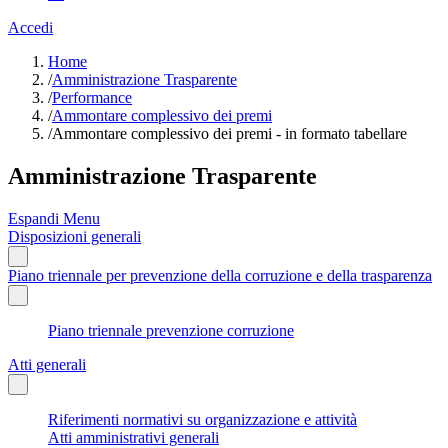
Accedi
Home
/
Amministrazione Trasparente
/
Performance
/
Ammontare complessivo dei premi
/
Ammontare complessivo dei premi - in formato tabellare
Amministrazione Trasparente
Espandi Menu
Disposizioni generali
Piano triennale per prevenzione della corruzione e della trasparenza
Piano triennale prevenzione corruzione
Atti generali
Riferimenti normativi su organizzazione e attività
Atti amministrativi generali