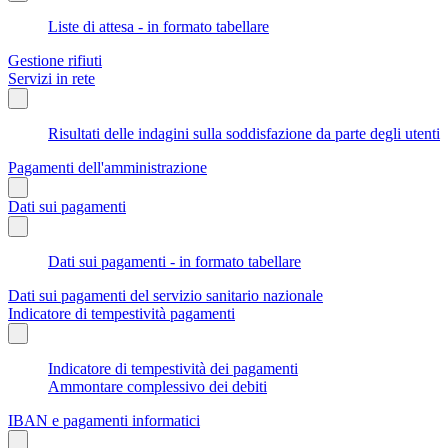
Liste di attesa - in formato tabellare
Gestione rifiuti
Servizi in rete
Risultati delle indagini sulla soddisfazione da parte degli utenti
Pagamenti dell'amministrazione
Dati sui pagamenti
Dati sui pagamenti - in formato tabellare
Dati sui pagamenti del servizio sanitario nazionale
Indicatore di tempestività pagamenti
Indicatore di tempestività dei pagamenti
Ammontare complessivo dei debiti
IBAN e pagamenti informatici