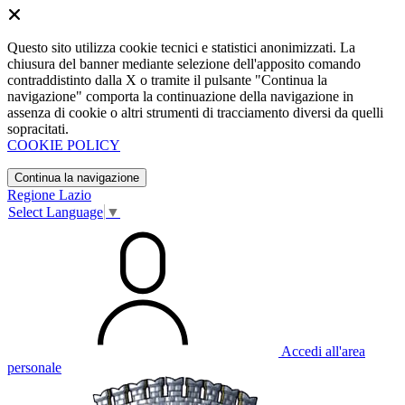
Questo sito utilizza cookie tecnici e statistici anonimizzati. La
chiusura del banner mediante selezione dell'apposito comando
contraddistinto dalla X o tramite il pulsante "Continua la
navigazione" comporta la continuazione della navigazione in
assenza di cookie o altri strumenti di tracciamento diversi da quelli
sopracitati.
COOKIE POLICY
Continua la navigazione
Regione Lazio
Select Language
▼
Accedi all'area
personale