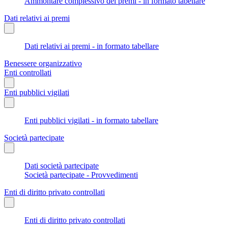
Ammontare complessivo dei premi - in formato tabellare
Dati relativi ai premi
Dati relativi ai premi - in formato tabellare
Benessere organizzativo
Enti controllati
Enti pubblici vigilati
Enti pubblici vigilati - in formato tabellare
Società partecipate
Dati società partecipate
Società partecipate - Provvedimenti
Enti di diritto privato controllati
Enti di diritto privato controllati