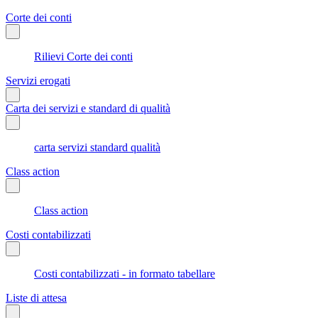
Corte dei conti
Rilievi Corte dei conti
Servizi erogati
Carta dei servizi e standard di qualità
carta servizi standard qualità
Class action
Class action
Costi contabilizzati
Costi contabilizzati - in formato tabellare
Liste di attesa