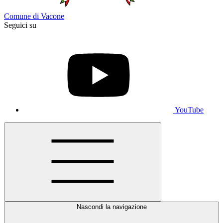
Comune di Vacone
Seguici su
YouTube
Nascondi la navigazione