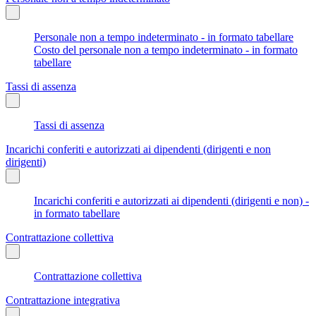
Personale non a tempo indeterminato - in formato tabellare
Costo del personale non a tempo indeterminato - in formato
tabellare
Tassi di assenza
Tassi di assenza
Incarichi conferiti e autorizzati ai dipendenti (dirigenti e non
dirigenti)
Incarichi conferiti e autorizzati ai dipendenti (dirigenti e non) -
in formato tabellare
Contrattazione collettiva
Contrattazione collettiva
Contrattazione integrativa