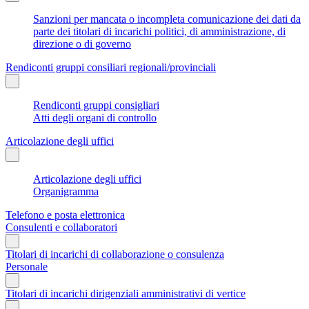
Sanzioni per mancata o incompleta comunicazione dei dati da
parte dei titolari di incarichi politici, di amministrazione, di
direzione o di governo
Rendiconti gruppi consiliari regionali/provinciali
Rendiconti gruppi consigliari
Atti degli organi di controllo
Articolazione degli uffici
Articolazione degli uffici
Organigramma
Telefono e posta elettronica
Consulenti e collaboratori
Titolari di incarichi di collaborazione o consulenza
Personale
Titolari di incarichi dirigenziali amministrativi di vertice