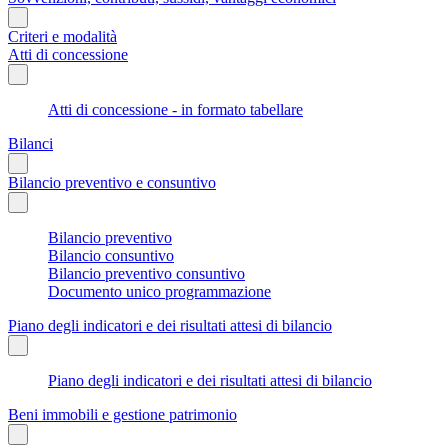
Criteri e modalità
Atti di concessione
Atti di concessione - in formato tabellare
Bilanci
Bilancio preventivo e consuntivo
Bilancio preventivo
Bilancio consuntivo
Bilancio preventivo consuntivo
Documento unico programmazione
Piano degli indicatori e dei risultati attesi di bilancio
Piano degli indicatori e dei risultati attesi di bilancio
Beni immobili e gestione patrimonio