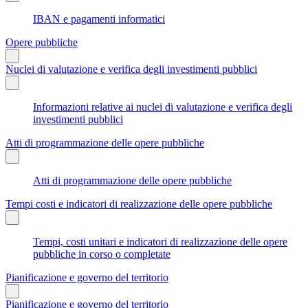
IBAN e pagamenti informatici
Opere pubbliche
Nuclei di valutazione e verifica degli investimenti pubblici
Informazioni relative ai nuclei di valutazione e verifica degli
investimenti pubblici
Atti di programmazione delle opere pubbliche
Atti di programmazione delle opere pubbliche
Tempi costi e indicatori di realizzazione delle opere pubbliche
Tempi, costi unitari e indicatori di realizzazione delle opere
pubbliche in corso o completate
Pianificazione e governo del territorio
Pianificazione e governo del territorio