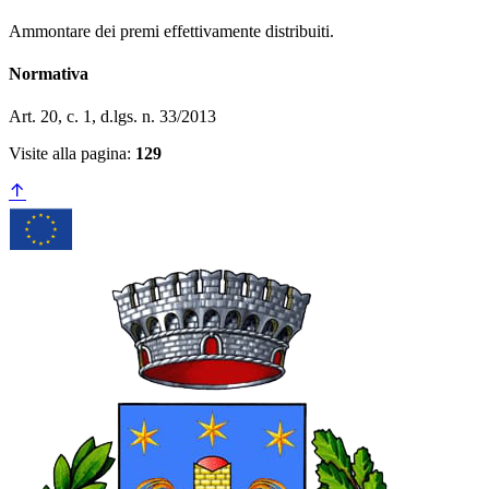
Ammontare dei premi effettivamente distribuiti.
Normativa
Art. 20, c. 1, d.lgs. n. 33/2013
Visite alla pagina:
129