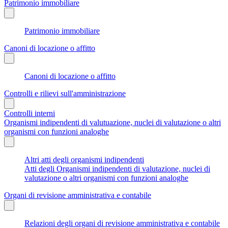
Patrimonio immobiliare
Patrimonio immobiliare
Canoni di locazione o affitto
Canoni di locazione o affitto
Controlli e rilievi sull'amministrazione
Controlli interni
Organismi indipendenti di valutuazione, nuclei di valutazione o altri
organismi con funzioni analoghe
Altri atti degli organismi indipendenti
Atti degli Organismi indipendenti di valutazione, nuclei di
valutazione o altri organismi con funzioni analoghe
Organi di revisione amministrativa e contabile
Relazioni degli organi di revisione amministrativa e contabile