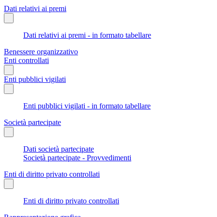
Dati relativi ai premi
Dati relativi ai premi - in formato tabellare
Benessere organizzativo
Enti controllati
Enti pubblici vigilati
Enti pubblici vigilati - in formato tabellare
Società partecipate
Dati società partecipate
Società partecipate - Provvedimenti
Enti di diritto privato controllati
Enti di diritto privato controllati