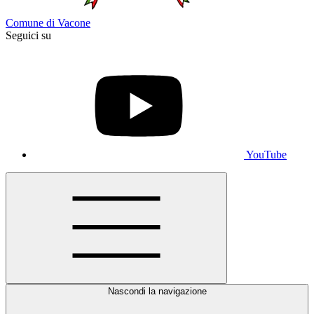
Comune di Vacone
Seguici su
YouTube
Nascondi la navigazione