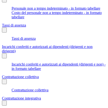
Personale non a tempo indeterminato - in formato tabellare
Costo del personale non a tempo indeterminato - in formato
tabellare
Tassi di assenza
Tassi di assenza
Incarichi conferiti e autorizzati ai dipendenti (dirigenti e non
dirigenti)
Incarichi conferiti e autorizzati ai dipendenti (dirigenti e non) -
in formato tabellare
Contrattazione collettiva
Contrattazione collettiva
Contrattazione integrativa