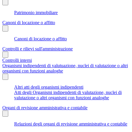
Patrimonio immobiliare
Canoni di locazione o affitto
Canoni di locazione o affitto
Controlli e rilievi sull'amministrazione
Controlli interni
Organismi indipendenti di valutuazione, nuclei di valutazione o altri
organismi con funzioni analoghe
Altri atti degli organismi indipendenti
Atti degli Organismi indipendenti di valutazione, nuclei di
valutazione o altri organismi con funzioni analoghe
Organi di revisione amministrativa e contabile
Relazioni degli organi di revisione amministrativa e contabile