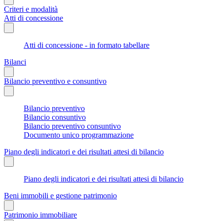
Criteri e modalità
Atti di concessione
Atti di concessione - in formato tabellare
Bilanci
Bilancio preventivo e consuntivo
Bilancio preventivo
Bilancio consuntivo
Bilancio preventivo consuntivo
Documento unico programmazione
Piano degli indicatori e dei risultati attesi di bilancio
Piano degli indicatori e dei risultati attesi di bilancio
Beni immobili e gestione patrimonio
Patrimonio immobiliare