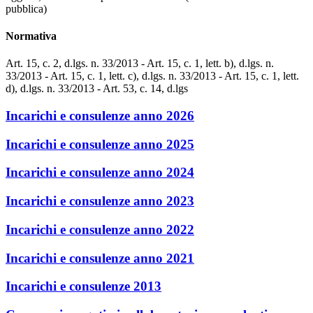
pubblica)
Normativa
Art. 15, c. 2, d.lgs. n. 33/2013 - Art. 15, c. 1, lett. b), d.lgs. n.
33/2013 - Art. 15, c. 1, lett. c), d.lgs. n. 33/2013 - Art. 15, c. 1, lett.
d), d.lgs. n. 33/2013 - Art. 53, c. 14, d.lgs
Incarichi e consulenze anno 2026
Incarichi e consulenze anno 2025
Incarichi e consulenze anno 2024
Incarichi e consulenze anno 2023
Incarichi e consulenze anno 2022
Incarichi e consulenze anno 2021
Incarichi e consulenze 2013