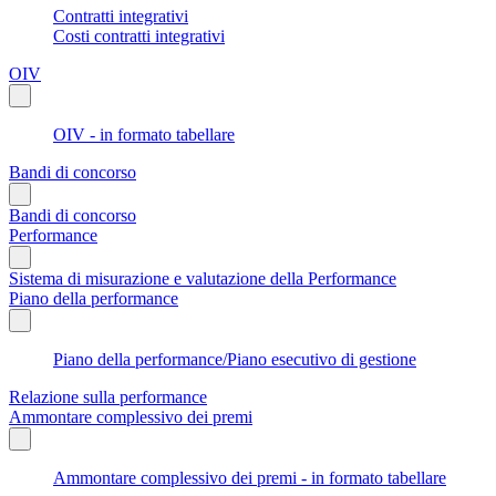
Contratti integrativi
Costi contratti integrativi
OIV
OIV - in formato tabellare
Bandi di concorso
Bandi di concorso
Performance
Sistema di misurazione e valutazione della Performance
Piano della performance
Piano della performance/Piano esecutivo di gestione
Relazione sulla performance
Ammontare complessivo dei premi
Ammontare complessivo dei premi - in formato tabellare