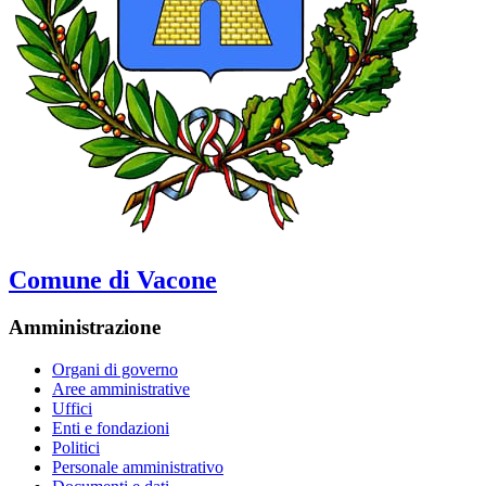
Comune di Vacone
Amministrazione
Organi di governo
Aree amministrative
Uffici
Enti e fondazioni
Politici
Personale amministrativo