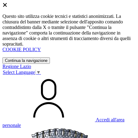
Questo sito utilizza cookie tecnici e statistici anonimizzati. La
chiusura del banner mediante selezione dell'apposito comando
contraddistinto dalla X o tramite il pulsante "Continua la
navigazione" comporta la continuazione della navigazione in
assenza di cookie o altri strumenti di tracciamento diversi da quelli
sopracitati.
COOKIE POLICY
Continua la navigazione
Regione Lazio
Select Language
▼
Accedi all'area
personale