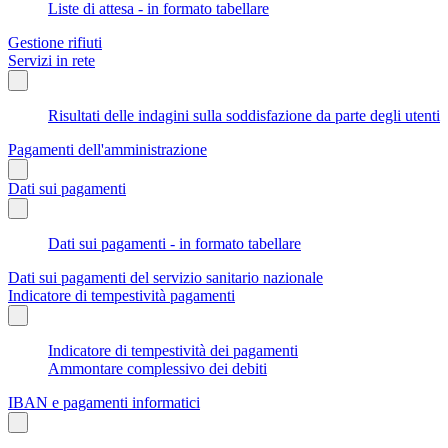
Liste di attesa - in formato tabellare
Gestione rifiuti
Servizi in rete
Risultati delle indagini sulla soddisfazione da parte degli utenti
Pagamenti dell'amministrazione
Dati sui pagamenti
Dati sui pagamenti - in formato tabellare
Dati sui pagamenti del servizio sanitario nazionale
Indicatore di tempestività pagamenti
Indicatore di tempestività dei pagamenti
Ammontare complessivo dei debiti
IBAN e pagamenti informatici