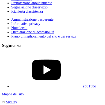
Prenotazione appuntamento
Segnalazione disservizio
Richiesta d'assistenza
Amministrazione trasparente
Informativa privacy
Note legali
Dichiarazione di accessibilità
Piano di miglioramento del sito e dei servizi
Seguici su
YouTube
Mappa del sito
©
MyCity