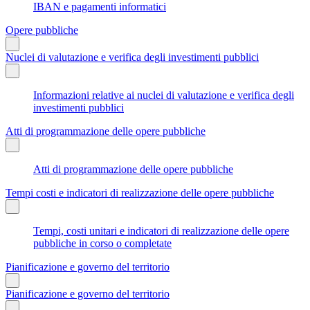
IBAN e pagamenti informatici
Opere pubbliche
Nuclei di valutazione e verifica degli investimenti pubblici
Informazioni relative ai nuclei di valutazione e verifica degli
investimenti pubblici
Atti di programmazione delle opere pubbliche
Atti di programmazione delle opere pubbliche
Tempi costi e indicatori di realizzazione delle opere pubbliche
Tempi, costi unitari e indicatori di realizzazione delle opere
pubbliche in corso o completate
Pianificazione e governo del territorio
Pianificazione e governo del territorio