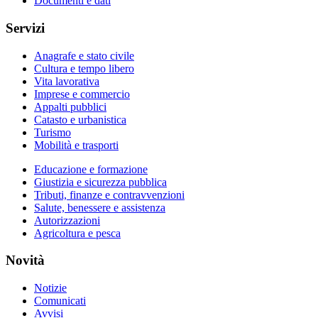
Documenti e dati
Servizi
Anagrafe e stato civile
Cultura e tempo libero
Vita lavorativa
Imprese e commercio
Appalti pubblici
Catasto e urbanistica
Turismo
Mobilità e trasporti
Educazione e formazione
Giustizia e sicurezza pubblica
Tributi, finanze e contravvenzioni
Salute, benessere e assistenza
Autorizzazioni
Agricoltura e pesca
Novità
Notizie
Comunicati
Avvisi