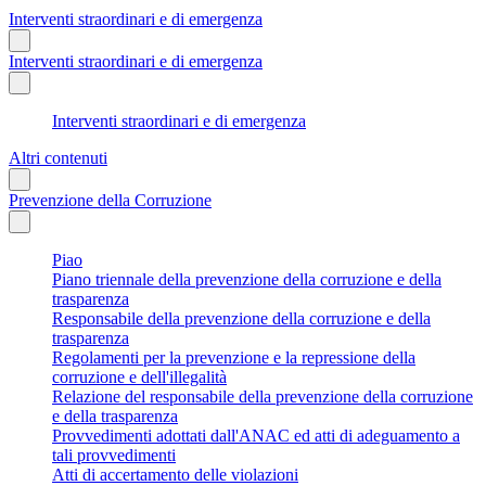
Interventi straordinari e di emergenza
Interventi straordinari e di emergenza
Interventi straordinari e di emergenza
Altri contenuti
Prevenzione della Corruzione
Piao
Piano triennale della prevenzione della corruzione e della
trasparenza
Responsabile della prevenzione della corruzione e della
trasparenza
Regolamenti per la prevenzione e la repressione della
corruzione e dell'illegalità
Relazione del responsabile della prevenzione della corruzione
e della trasparenza
Provvedimenti adottati dall'ANAC ed atti di adeguamento a
tali provvedimenti
Atti di accertamento delle violazioni