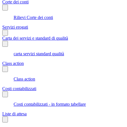
Corte dei conti
Rilievi Corte dei conti
Servizi erogati
Carta dei servizi e standard di qualità
carta servizi standard qualità
Class action
Class action
Costi contabilizzati
Costi contabilizzati - in formato tabellare
Liste di attesa