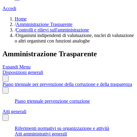
Accedi
Home
/
Amministrazione Trasparente
/
Controlli e rilievi sull'amministrazione
/
Organismi indipendenti di valutuazione, nuclei di valutazione
o altri organismi con funzioni analoghe
Amministrazione Trasparente
Espandi Menu
Disposizioni generali
Piano triennale per prevenzione della corruzione e della trasparenza
Piano triennale prevenzione corruzione
Atti generali
Riferimenti normativi su organizzazione e attività
Atti amministrativi generali