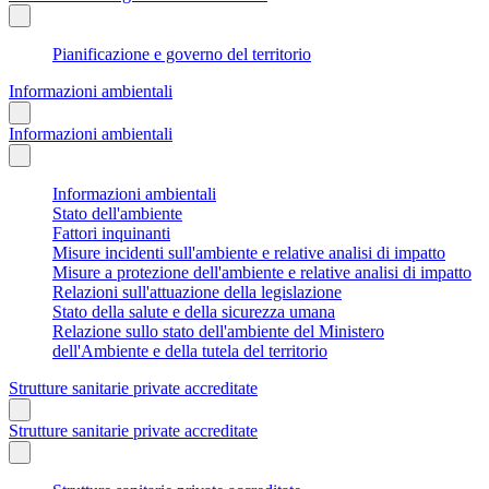
Pianificazione e governo del territorio
Informazioni ambientali
Informazioni ambientali
Informazioni ambientali
Stato dell'ambiente
Fattori inquinanti
Misure incidenti sull'ambiente e relative analisi di impatto
Misure a protezione dell'ambiente e relative analisi di impatto
Relazioni sull'attuazione della legislazione
Stato della salute e della sicurezza umana
Relazione sullo stato dell'ambiente del Ministero
dell'Ambiente e della tutela del territorio
Strutture sanitarie private accreditate
Strutture sanitarie private accreditate