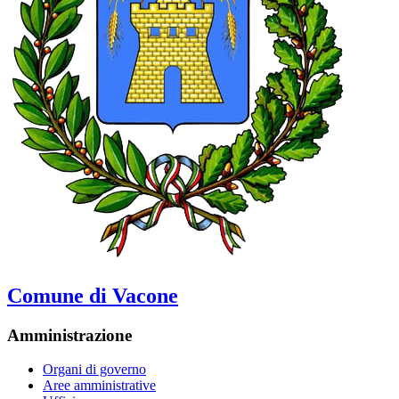
Comune di Vacone
Amministrazione
Organi di governo
Aree amministrative