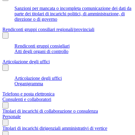
Sanzioni per mancata o incompleta comunicazione dei dati da
parte dei titolari di incarichi politici, di amministrazione, di
direzione o di governo
Rendiconti gruppi consiliari regionali/provinciali
Rendiconti gruppi consigliari
Atti degli organi di controllo
Articolazione degli uffici
Articolazione degli uffici
Organigramma
Telefono e posta elettronica
Consulenti e collaboratori
Titolari di incarichi di collaborazione o consulenza
Personale
Titolari di incarichi dirigenziali amministrativi di vertice