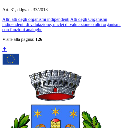
Art. 31, d.lgs. n. 33/2013
Altri atti degli organismi indipendenti
Atti degli Organismi
indipendenti di valutazione, nuclei di valutazione o altri organismi
con funzioni analoghe
Visite alla pagina:
126