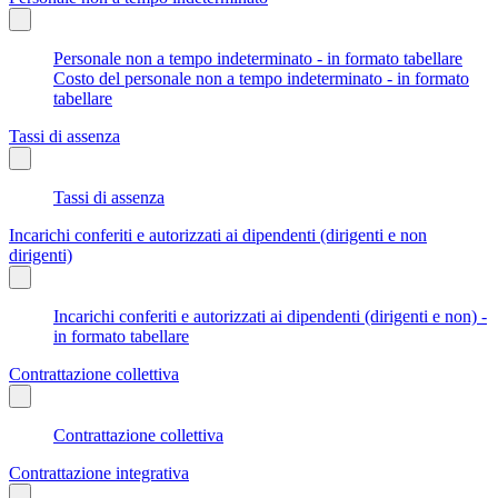
Personale non a tempo indeterminato - in formato tabellare
Costo del personale non a tempo indeterminato - in formato
tabellare
Tassi di assenza
Tassi di assenza
Incarichi conferiti e autorizzati ai dipendenti (dirigenti e non
dirigenti)
Incarichi conferiti e autorizzati ai dipendenti (dirigenti e non) -
in formato tabellare
Contrattazione collettiva
Contrattazione collettiva
Contrattazione integrativa