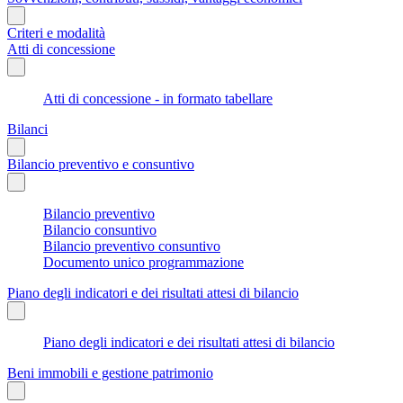
Criteri e modalità
Atti di concessione
Atti di concessione - in formato tabellare
Bilanci
Bilancio preventivo e consuntivo
Bilancio preventivo
Bilancio consuntivo
Bilancio preventivo consuntivo
Documento unico programmazione
Piano degli indicatori e dei risultati attesi di bilancio
Piano degli indicatori e dei risultati attesi di bilancio
Beni immobili e gestione patrimonio