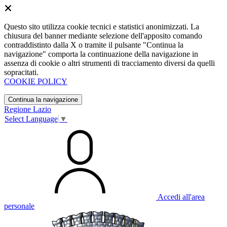
Questo sito utilizza cookie tecnici e statistici anonimizzati. La
chiusura del banner mediante selezione dell'apposito comando
contraddistinto dalla X o tramite il pulsante "Continua la
navigazione" comporta la continuazione della navigazione in
assenza di cookie o altri strumenti di tracciamento diversi da quelli
sopracitati.
COOKIE POLICY
Continua la navigazione
Regione Lazio
Select Language
▼
Accedi all'area
personale