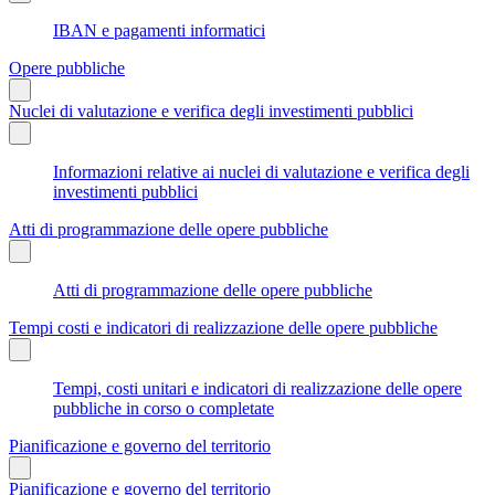
IBAN e pagamenti informatici
Opere pubbliche
Nuclei di valutazione e verifica degli investimenti pubblici
Informazioni relative ai nuclei di valutazione e verifica degli
investimenti pubblici
Atti di programmazione delle opere pubbliche
Atti di programmazione delle opere pubbliche
Tempi costi e indicatori di realizzazione delle opere pubbliche
Tempi, costi unitari e indicatori di realizzazione delle opere
pubbliche in corso o completate
Pianificazione e governo del territorio
Pianificazione e governo del territorio