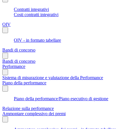
Contratti integrativi
Costi contratti integrativi
OIV
OIV - in formato tabellare
Bandi di concorso
Bandi di concorso
Performance
Sistema di misurazione e valutazione della Performance
Piano della performance
Piano della performance/Piano esecutivo di gestione
Relazione sulla performance
Ammontare complessivo dei premi