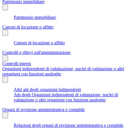
Patrimonio immobiliare
Patrimonio immobiliare
Canoni di locazione o affitto
Canoni di locazione o affitto
Controlli e rilievi sull'amministrazione
Controlli interni
Organismi indipendenti di valutuazione, nuclei di valutazione o altri
organismi con funzioni analoghe
Altri atti degli organismi indipendenti
Atti degli Organismi indipendenti di valutazione, nuclei di
valutazione o altri organismi con funzioni analoghe
Organi di revisione amministrativa e contabile
Relazioni degli organi di revisione amministrativa e contabile