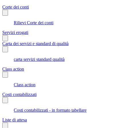
Corte dei conti
Rilievi Corte dei conti
Servizi erogati
Carta dei servizi e standard di qualità
carta servizi standard qualità
Class action
Class action
Costi contabilizzati
Costi contabilizzati - in formato tabellare
Liste di attesa