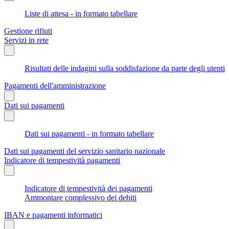
Liste di attesa - in formato tabellare
Gestione rifiuti
Servizi in rete
Risultati delle indagini sulla soddisfazione da parte degli utenti
Pagamenti dell'amministrazione
Dati sui pagamenti
Dati sui pagamenti - in formato tabellare
Dati sui pagamenti del servizio sanitario nazionale
Indicatore di tempestività pagamenti
Indicatore di tempestività dei pagamenti
Ammontare complessivo dei debiti
IBAN e pagamenti informatici