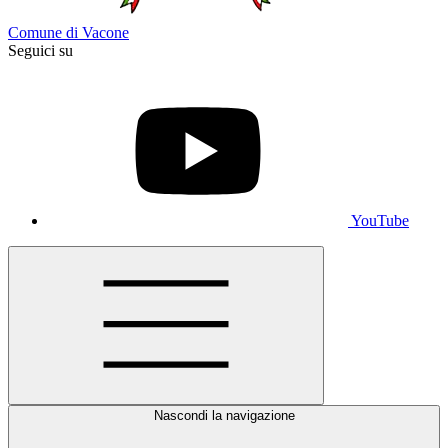
Comune di Vacone
Seguici su
YouTube
Nascondi la navigazione