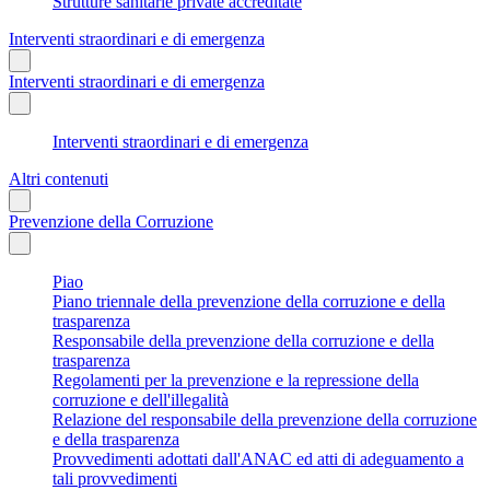
Strutture sanitarie private accreditate
Interventi straordinari e di emergenza
Interventi straordinari e di emergenza
Interventi straordinari e di emergenza
Altri contenuti
Prevenzione della Corruzione
Piao
Piano triennale della prevenzione della corruzione e della
trasparenza
Responsabile della prevenzione della corruzione e della
trasparenza
Regolamenti per la prevenzione e la repressione della
corruzione e dell'illegalità
Relazione del responsabile della prevenzione della corruzione
e della trasparenza
Provvedimenti adottati dall'ANAC ed atti di adeguamento a
tali provvedimenti