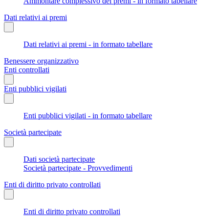
Ammontare complessivo dei premi - in formato tabellare
Dati relativi ai premi
Dati relativi ai premi - in formato tabellare
Benessere organizzativo
Enti controllati
Enti pubblici vigilati
Enti pubblici vigilati - in formato tabellare
Società partecipate
Dati società partecipate
Società partecipate - Provvedimenti
Enti di diritto privato controllati
Enti di diritto privato controllati