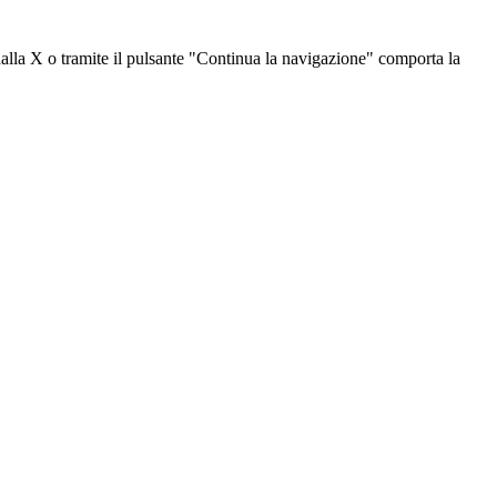
dalla X o tramite il pulsante "Continua la navigazione" comporta la