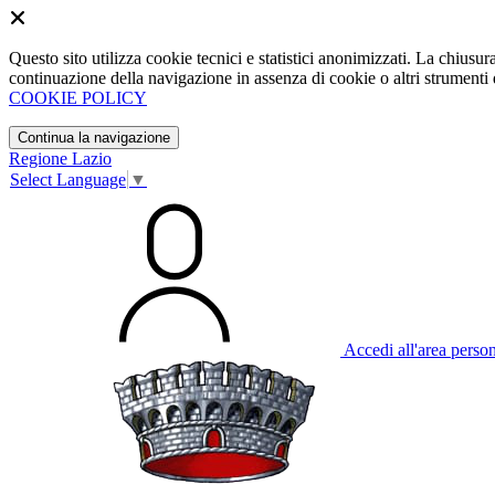
Questo sito utilizza cookie tecnici e statistici anonimizzati. La chiu
continuazione della navigazione in assenza di cookie o altri strumenti d
COOKIE POLICY
Continua la navigazione
Regione Lazio
Select Language
▼
Accedi all'area perso