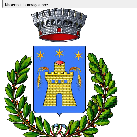
Nascondi la navigazione