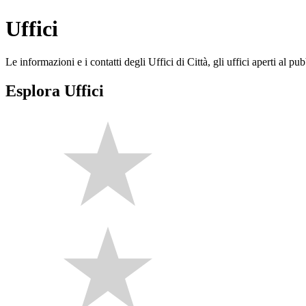
Uffici
Le informazioni e i contatti degli Uffici di Città, gli uffici aperti al pubb
Esplora Uffici