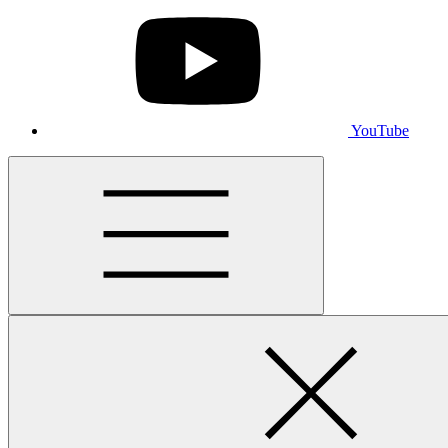
YouTube