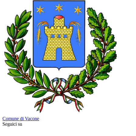
Comune di Vacone
Seguici su