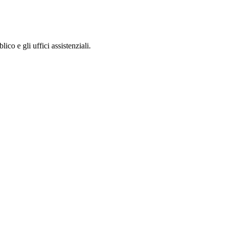
lico e gli uffici assistenziali.