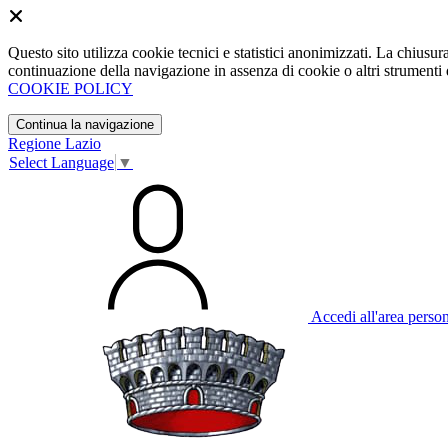
Questo sito utilizza cookie tecnici e statistici anonimizzati. La chiu
continuazione della navigazione in assenza di cookie o altri strumenti d
COOKIE POLICY
Continua la navigazione
Regione Lazio
Select Language
▼
Accedi all'area perso