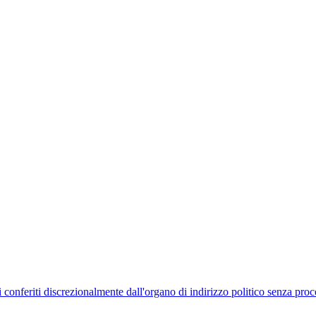
uelli conferiti discrezionalmente dall'organo di indirizzo politico senza p