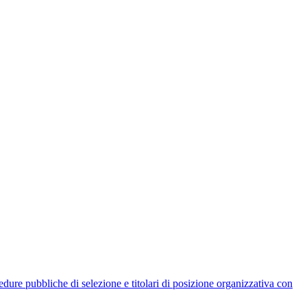
rocedure pubbliche di selezione e titolari di posizione organizzativa con