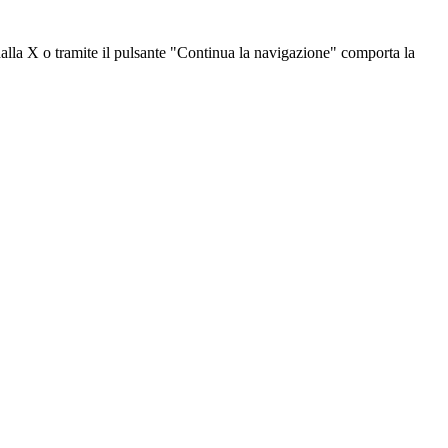
dalla X o tramite il pulsante "Continua la navigazione" comporta la