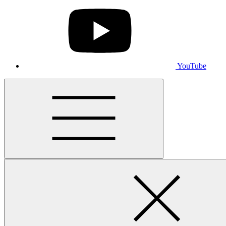
YouTube