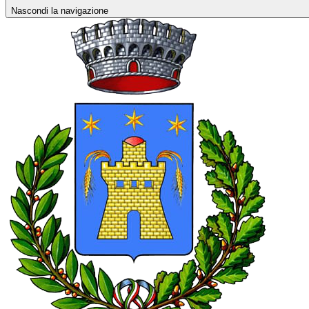
Nascondi la navigazione