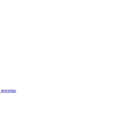
di governo