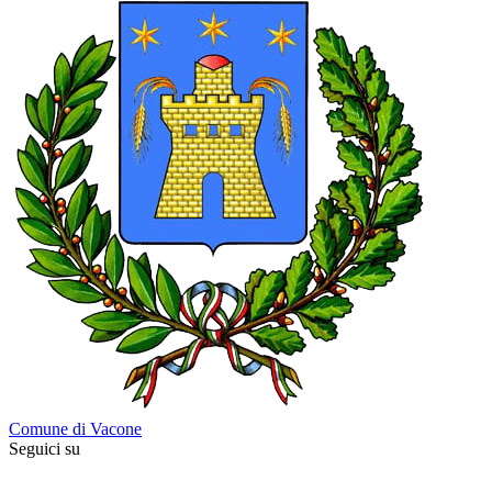
Comune di Vacone
Seguici su