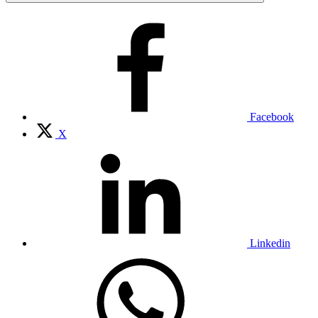
Facebook
X
Linkedin