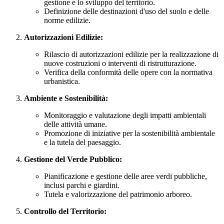
gestione e lo sviluppo del territorio.
Definizione delle destinazioni d'uso del suolo e delle
norme edilizie.
Autorizzazioni Edilizie:
Rilascio di autorizzazioni edilizie per la realizzazione di
nuove costruzioni o interventi di ristrutturazione.
Verifica della conformità delle opere con la normativa
urbanistica.
Ambiente e Sostenibilità:
Monitoraggio e valutazione degli impatti ambientali
delle attività umane.
Promozione di iniziative per la sostenibilità ambientale
e la tutela del paesaggio.
Gestione del Verde Pubblico:
Pianificazione e gestione delle aree verdi pubbliche,
inclusi parchi e giardini.
Tutela e valorizzazione del patrimonio arboreo.
Controllo del Territorio: