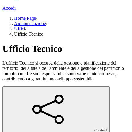
Accedi
Home Page
/
Amministrazione
/
Uffici
/
Ufficio Tecnico
Ufficio Tecnico
L'ufficio Tecnico si occupa della gestione e pianificazione del
territorio, della tutela dell'ambiente e della gestione del patrimonio
immobiliare. Le sue responsabilità sono varie e interconnesse,
contribuendo a garantire uno sviluppo sostenibile.
Condividi