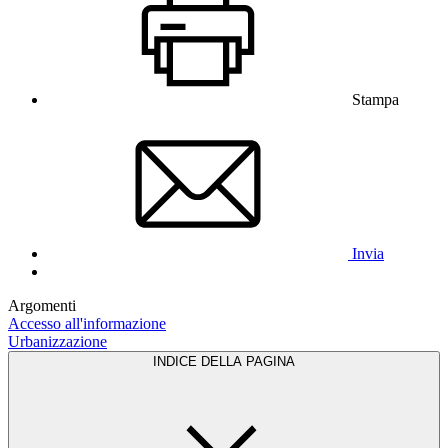
Stampa
Invia
Argomenti
Accesso all'informazione
Urbanizzazione
INDICE DELLA PAGINA