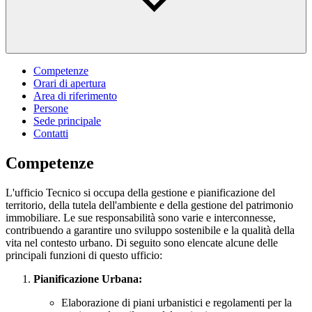
Competenze
Orari di apertura
Area di riferimento
Persone
Sede principale
Contatti
Competenze
L'ufficio Tecnico si occupa della gestione e pianificazione del
territorio, della tutela dell'ambiente e della gestione del patrimonio
immobiliare. Le sue responsabilità sono varie e interconnesse,
contribuendo a garantire uno sviluppo sostenibile e la qualità della
vita nel contesto urbano. Di seguito sono elencate alcune delle
principali funzioni di questo ufficio:
Pianificazione Urbana:
Elaborazione di piani urbanistici e regolamenti per la