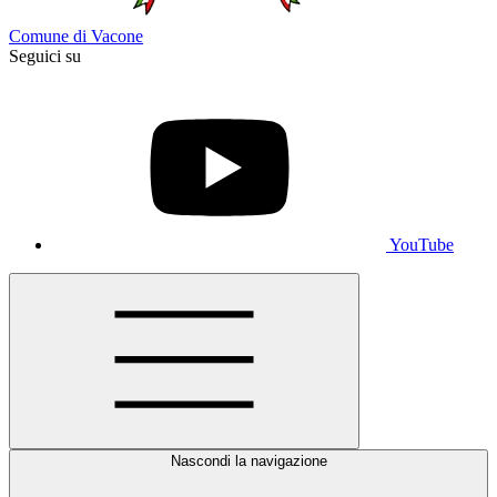
Comune di Vacone
Seguici su
YouTube
Nascondi la navigazione