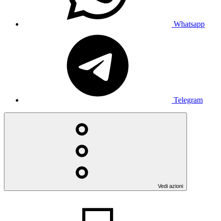
Whatsapp
Telegram
Vedi azioni