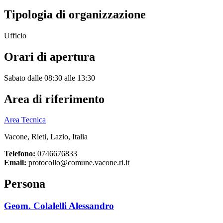
Tipologia di organizzazione
Ufficio
Orari di apertura
Sabato dalle 08:30 alle 13:30
Area di riferimento
Area Tecnica
Vacone, Rieti, Lazio, Italia
Telefono:
0746676833
Email:
protocollo@comune.vacone.ri.it
Persona
Geom. Colalelli Alessandro