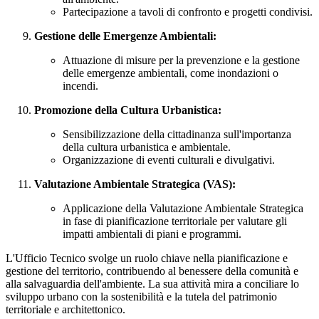
Partecipazione a tavoli di confronto e progetti condivisi.
Gestione delle Emergenze Ambientali:
Attuazione di misure per la prevenzione e la gestione
delle emergenze ambientali, come inondazioni o
incendi.
Promozione della Cultura Urbanistica:
Sensibilizzazione della cittadinanza sull'importanza
della cultura urbanistica e ambientale.
Organizzazione di eventi culturali e divulgativi.
Valutazione Ambientale Strategica (VAS):
Applicazione della Valutazione Ambientale Strategica
in fase di pianificazione territoriale per valutare gli
impatti ambientali di piani e programmi.
L'Ufficio Tecnico svolge un ruolo chiave nella pianificazione e
gestione del territorio, contribuendo al benessere della comunità e
alla salvaguardia dell'ambiente. La sua attività mira a conciliare lo
sviluppo urbano con la sostenibilità e la tutela del patrimonio
territoriale e architettonico.