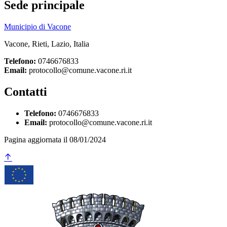
Sede principale
Municipio di Vacone
Vacone, Rieti, Lazio, Italia
Telefono:
0746676833
Email:
protocollo@comune.vacone.ri.it
Contatti
Telefono:
0746676833
Email:
protocollo@comune.vacone.ri.it
Pagina aggiornata il 08/01/2024