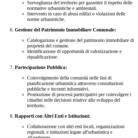
Sorveglianza del territorio per garantire il rispetto delle
normative urbanistiche e ambientali.
Intervento in caso di abusi edilizi o violazioni delle
norme urbanistiche.
Gestione del Patrimonio Immobiliare Comunale:
Catalogazione e gestione del patrimonio immobiliare di
proprietà del comune.
Identificazione di opportunità di valorizzazione e
riqualificazione.
Partecipazione Pubblica:
Coinvolgimento della comunità nelle fasi di
pianificazione urbanistica attraverso consultazioni
pubbliche e incontri informativi.
Promozione di processi partecipativi per coinvolgere i
cittadini nelle decisioni relative allo sviluppo del
territorio.
Rapporti con Altri Enti e Istituzioni:
Collaborazione con altri enti locali, organizzazioni
regionali, e istituzioni legate all'urbanistica e
all'ambiente.