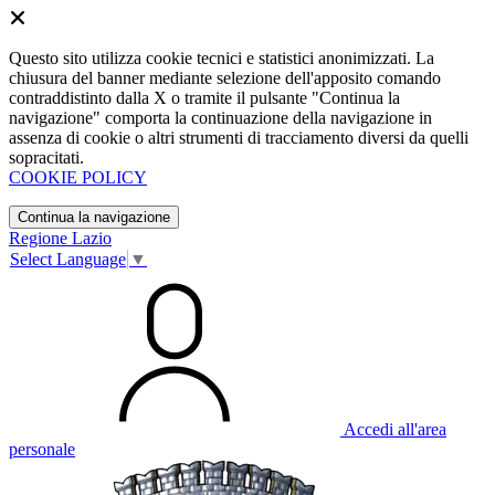
Questo sito utilizza cookie tecnici e statistici anonimizzati. La
chiusura del banner mediante selezione dell'apposito comando
contraddistinto dalla X o tramite il pulsante "Continua la
navigazione" comporta la continuazione della navigazione in
assenza di cookie o altri strumenti di tracciamento diversi da quelli
sopracitati.
COOKIE POLICY
Continua la navigazione
Regione Lazio
Select Language
▼
Accedi all'area
personale