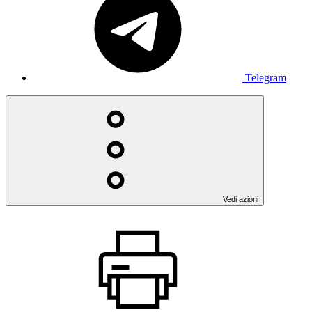
Telegram
Vedi azioni