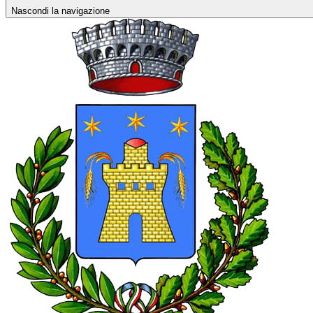
Nascondi la navigazione