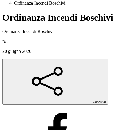
Ordinanza Incendi Boschivi
Ordinanza Incendi Boschivi
Ordinanza Incendi Boschivi
Data:
20 giugno 2026
Condividi