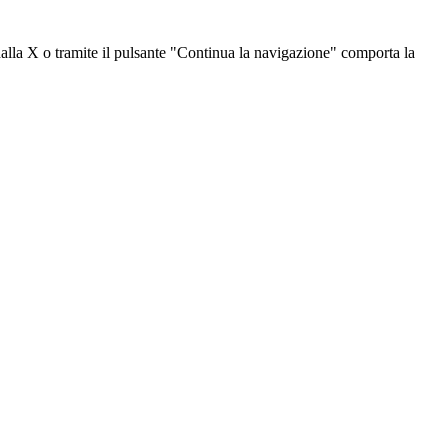
dalla X o tramite il pulsante "Continua la navigazione" comporta la