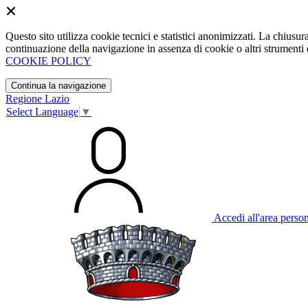
Questo sito utilizza cookie tecnici e statistici anonimizzati. La chiu
continuazione della navigazione in assenza di cookie o altri strumenti d
COOKIE POLICY
Continua la navigazione
Regione Lazio
Select Language
▼
Accedi all'area perso