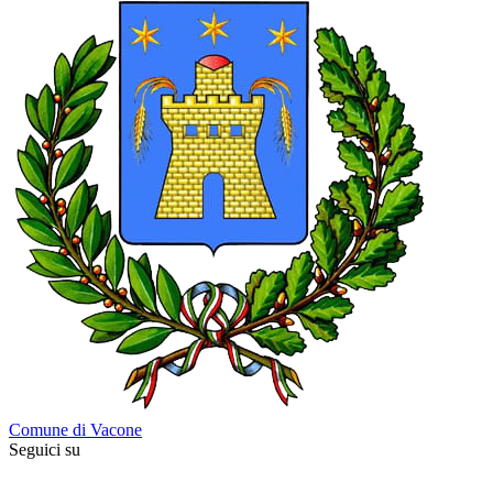
Comune di Vacone
Seguici su