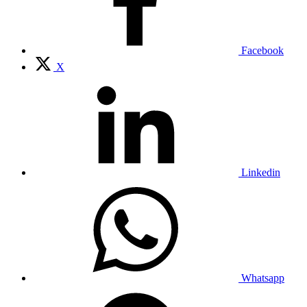
Facebook
X
Linkedin
Whatsapp