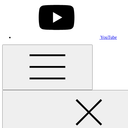
YouTube