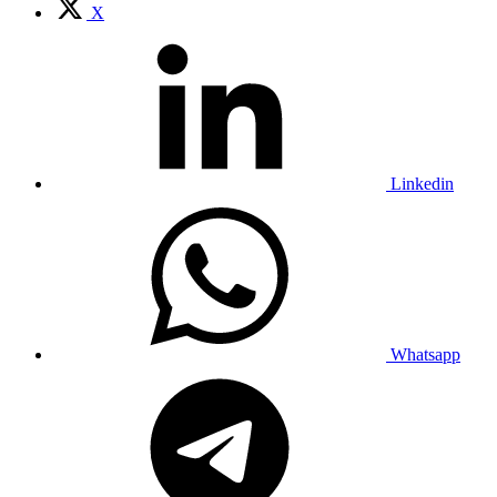
X
Linkedin
Whatsapp