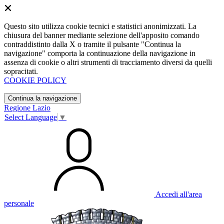
Questo sito utilizza cookie tecnici e statistici anonimizzati. La
chiusura del banner mediante selezione dell'apposito comando
contraddistinto dalla X o tramite il pulsante "Continua la
navigazione" comporta la continuazione della navigazione in
assenza di cookie o altri strumenti di tracciamento diversi da quelli
sopracitati.
COOKIE POLICY
Continua la navigazione
Regione Lazio
Select Language
▼
Accedi all'area
personale