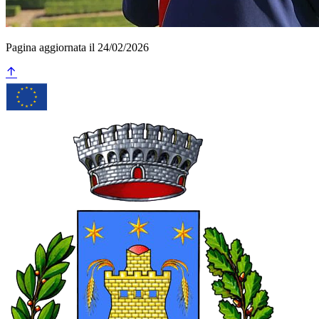
Pagina aggiornata il 24/02/2026