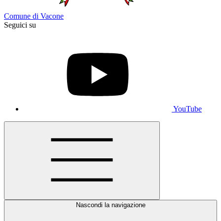
Comune di Vacone
Seguici su
YouTube
Nascondi la navigazione