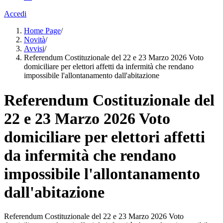
Accedi
Home Page
/
Novità
/
Avvisi
/
Referendum Costituzionale del 22 e 23 Marzo 2026 Voto
domiciliare per elettori affetti da infermità che rendano
impossibile l'allontanamento dall'abitazione
Referendum Costituzionale del
22 e 23 Marzo 2026 Voto
domiciliare per elettori affetti
da infermità che rendano
impossibile l'allontanamento
dall'abitazione
Referendum Costituzionale del 22 e 23 Marzo 2026 Voto