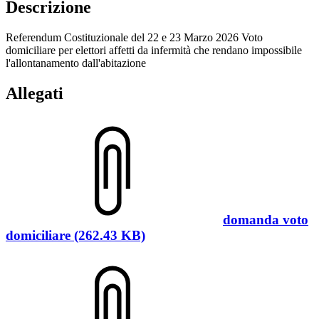
Descrizione
Referendum Costituzionale del 22 e 23 Marzo 2026 Voto
domiciliare per elettori affetti da infermità che rendano impossibile
l'allontanamento dall'abitazione
Allegati
domanda voto
domiciliare (262.43 KB)