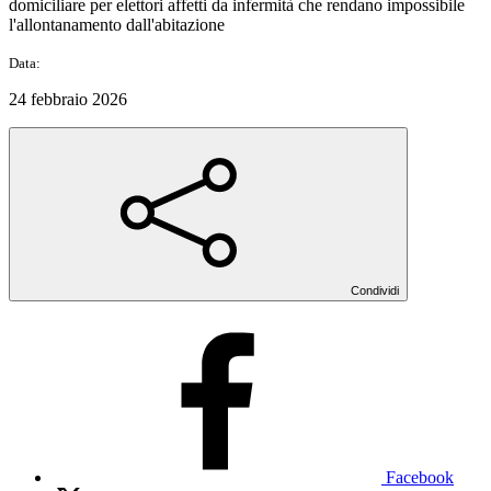
domiciliare per elettori affetti da infermità che rendano impossibile
l'allontanamento dall'abitazione
Data:
24 febbraio 2026
Condividi
Facebook