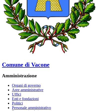
Comune di Vacone
Amministrazione
Organi di governo
Aree amministrative
Uffici
Enti e fondazioni
Politici
Personale amministrativo