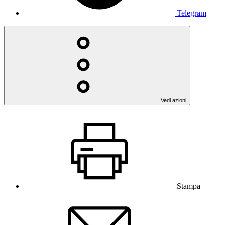
Telegram
Vedi azioni
Stampa