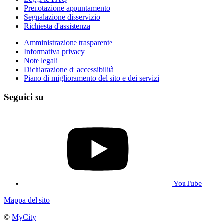
Prenotazione appuntamento
Segnalazione disservizio
Richiesta d'assistenza
Amministrazione trasparente
Informativa privacy
Note legali
Dichiarazione di accessibilità
Piano di miglioramento del sito e dei servizi
Seguici su
YouTube
Mappa del sito
©
MyCity